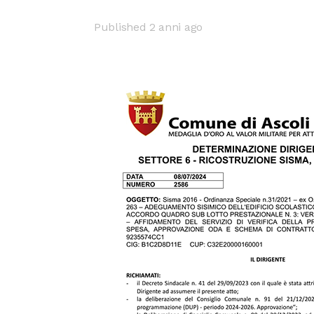
Published 2 anni ago