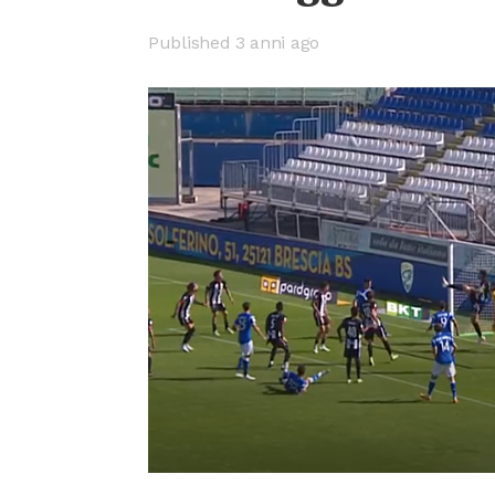
Published 3 anni ago