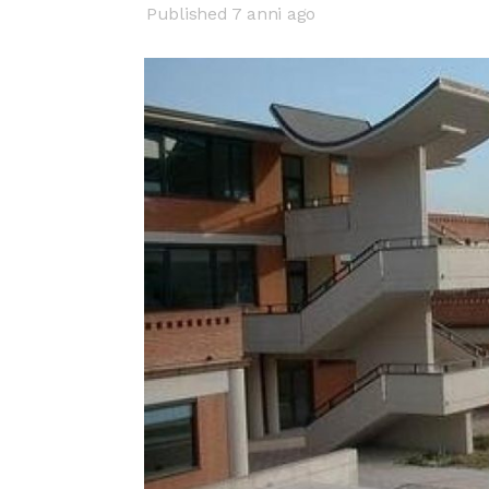
Published 7 anni ago