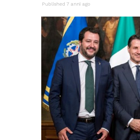
Published 7 anni ago