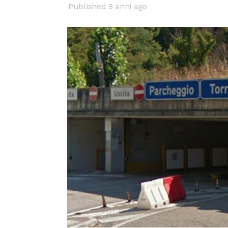
Published 8 anni ago