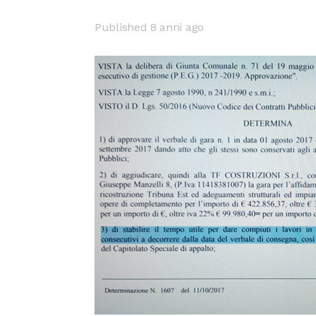
Published 8 anni ago