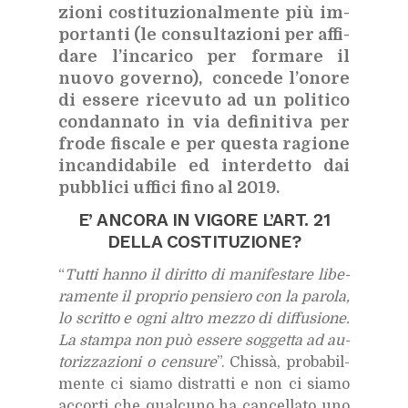
zio­ni co­sti­tu­zio­nal­men­te più im­
por­tan­ti (le con­sul­ta­zio­ni per af­fi­
da­re l’in­ca­ri­co per for­ma­re il
nuo­vo go­ver­no), con­ce­de l’o­no­re
di es­se­re ri­ce­vu­to ad un po­li­ti­co
con­dan­na­to in via de­fi­ni­ti­va per
fro­de fi­sca­le e per que­sta ra­gio­ne
in­can­di­da­bi­le ed in­ter­det­to dai
pub­bli­ci uf­fi­ci fino al 2019.
E’ AN­CO­RA IN VI­GO­RE L’ART. 21
DEL­LA CO­STI­TU­ZIO­NE?
“
Tut­ti han­no il di­rit­to di ma­ni­fe­sta­re li­be­
ra­men­te il pro­prio pen­sie­ro con la pa­ro­la,
lo scrit­to e ogni al­tro mez­zo di dif­fu­sio­ne.
La stam­pa non può es­se­re sog­get­ta ad au­
to­riz­za­zio­ni o cen­su­re
”. Chis­sà, pro­ba­bil­
men­te ci sia­mo di­strat­ti e non ci sia­mo
ac­cor­ti che qual­cu­no ha can­cel­la­to uno