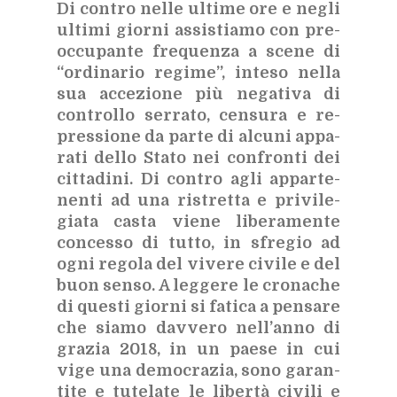
Di con­tro nel­le ul­ti­me ore e ne­gli
ul­ti­mi gior­ni as­si­stia­mo con pre­
oc­cu­pan­te fre­quen­za a sce­ne di
“or­di­na­rio re­gi­me”, in­te­so nel­la
sua ac­ce­zio­ne più ne­ga­ti­va di
con­trol­lo ser­ra­to, cen­su­ra e re­
pres­sio­ne da par­te di al­cu­ni ap­pa­
ra­ti del­lo Sta­to nei con­fron­ti dei
cit­ta­di­ni. Di con­tro agli ap­par­te­
nen­ti ad una ri­stret­ta e pri­vi­le­
gia­ta ca­sta vie­ne li­be­ra­men­te
con­ces­so di tut­to, in sfre­gio ad
ogni re­go­la del vi­ve­re ci­vi­le e del
buon sen­so. A leg­ge­re le cro­na­che
di que­sti gior­ni si fa­ti­ca a pen­sa­re
che sia­mo dav­ve­ro nel­l’an­no di
gra­zia 2018, in un pae­se in cui
vige una de­mo­cra­zia, sono ga­ran­
ti­te e tu­te­la­te le li­ber­tà ci­vi­li e