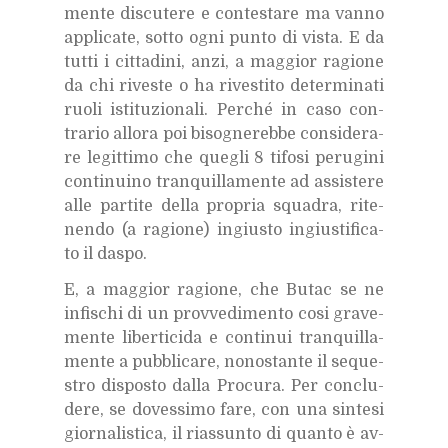
men­te di­scu­te­re e con­te­sta­re ma van­no
ap­pli­ca­te, sot­to ogni pun­to di vi­sta. E da
tut­ti i cit­ta­di­ni, anzi, a mag­gior ra­gio­ne
da chi ri­ve­ste o ha ri­ve­sti­to de­ter­mi­na­ti
ruo­li isti­tu­zio­na­li. Per­ché in caso con­
tra­rio al­lo­ra poi bi­so­gne­reb­be con­si­de­ra­
re le­git­ti­mo che que­gli 8 ti­fo­si pe­ru­gi­ni
con­ti­nui­no tran­quil­la­men­te ad as­si­ste­re
alle par­ti­te del­la pro­pria squa­dra, ri­te­
nen­do (a ra­gio­ne) in­giu­sto in­giu­sti­fi­ca­
to il da­spo.
E, a mag­gior ra­gio­ne, che Bu­tac se ne
in­fi­schi di un prov­ve­di­men­to cosi gra­ve­
men­te li­ber­ti­ci­da e con­ti­nui tran­quil­la­
men­te a pub­bli­ca­re, no­no­stan­te il se­que­
stro di­spo­sto dal­la Pro­cu­ra. Per con­clu­
de­re, se do­ves­si­mo fare, con una sin­te­si
gior­na­li­sti­ca, il rias­sun­to di quan­to è av­