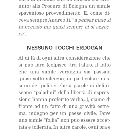
nu­to) alla Pro­cu­ra di Bo­lo­gna un si­mi­le
spa­ven­to­so prov­ve­di­men­to. E, come di­
ce­va sem­pre An­dreot­ti, “
a pen­sar male si
fa pec­ca­to ma qua­si sem­pre ci si az­zec­
ca
”…
NES­SU­NO TOC­CHI ER­DO­GAN
Al di là di ogni al­tra con­si­de­ra­zio­ne che
si può fare (col­pi­sce, tra l’al­tro, il fat­to
che una si­mi­le ver­go­gna sia pas­sa­ta
qua­si sot­to si­len­zio, in par­ti­co­la­re nes­
su­no dei po­li­ti­ci che a pa­ro­le si de­fi­ni­
sco­no “pa­la­di­ni” del­la li­ber­tà di espres­
sio­ne han­no pro­fe­ri­to ver­bo…), sia­mo di
fron­te ad un fat­to di una gra­vi­tà estre­
ma, in­de­gno per un pae­se ci­vi­le. Dove
una si­mi­le “fol­lia” non può es­se­re ac­cet­
ta­ta e tol­le­ra­ta. In al­tre pa­ro­le, ogni ora e