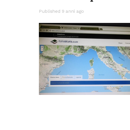
Published 9 anni ago